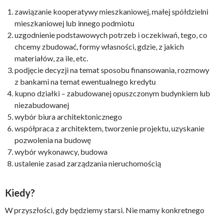
zawiązanie kooperatywy mieszkaniowej, małej spółdzielni
mieszkaniowej lub innego podmiotu
uzgodnienie podstawowych potrzeb i oczekiwań, tego, co
chcemy zbudować, formy własności, gdzie, z jakich
materiałów, za ile, etc.
podjęcie decyzji na temat sposobu finansowania, rozmowy
z bankami na temat ewentualnego kredytu
kupno działki – zabudowanej opuszczonym budynkiem lub
niezabudowanej
wybór biura architektonicznego
współpraca z architektem, tworzenie projektu, uzyskanie
pozwolenia na budowę
wybór wykonawcy, budowa
ustalenie zasad zarządzania nieruchomością
Kiedy?
W przyszłości, gdy będziemy starsi. Nie mamy konkretnego