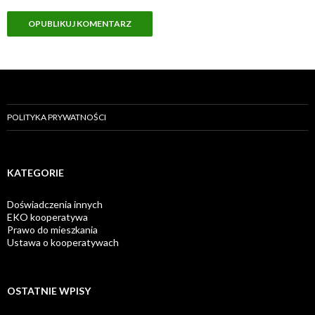
POLITYKA PRYWATNOŚCI
KATEGORIE
Doświadczenia innych
EKO kooperatywa
Prawo do mieszkania
Ustawa o kooperatywach
OSTATNIE WPISY