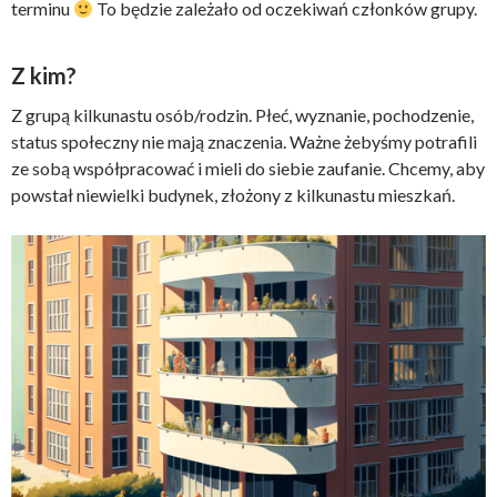
terminu
To będzie zależało od oczekiwań członków grupy.
Z kim?
Z grupą kilkunastu osób/rodzin. Płeć, wyznanie, pochodzenie,
status społeczny nie mają znaczenia. Ważne żebyśmy potrafili
ze sobą współpracować i mieli do siebie zaufanie. Chcemy, aby
powstał niewielki budynek, złożony z kilkunastu mieszkań.