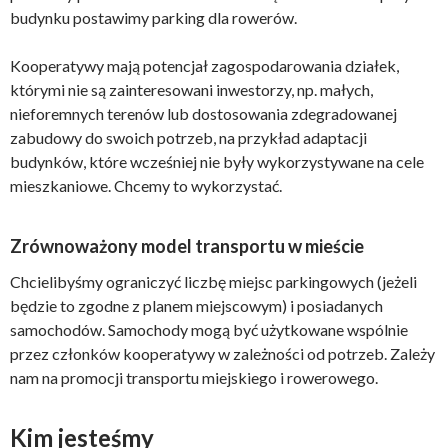
budynku postawimy parking dla rowerów.
Kooperatywy mają potencjał zagospodarowania działek,
którymi nie są zainteresowani inwestorzy, np. małych,
nieforemnych terenów lub dostosowania zdegradowanej
zabudowy do swoich potrzeb, na przykład adaptacji
budynków, które wcześniej nie były wykorzystywane na cele
mieszkaniowe. Chcemy to wykorzystać.
Zrównoważony model transportu w mieście
Chcielibyśmy ograniczyć liczbę miejsc parkingowych (jeżeli
będzie to zgodne z planem miejscowym) i posiadanych
samochodów. Samochody mogą być użytkowane wspólnie
przez członków kooperatywy w zależności od potrzeb. Zależy
nam na promocji transportu miejskiego i rowerowego.
Kim jesteśmy