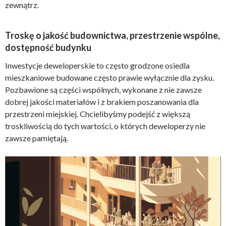
zewnątrz.
Troskę o jakość budownictwa, przestrzenie wspólne,
dostępność budynku
Inwestycje deweloperskie to często grodzone osiedla
mieszkaniowe budowane często prawie wyłącznie dla zysku.
Pozbawione są części wspólnych, wykonane z nie zawsze
dobrej jakości materiałów i z brakiem poszanowania dla
przestrzeni miejskiej. Chcielibyśmy podejść z większą
troskliwością do tych wartości, o których deweloperzy nie
zawsze pamiętają.