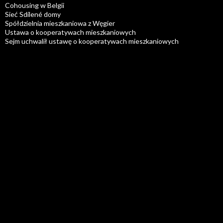
Cohousing w Belgii
Sieć Sdílené domy
Spółdzielnia mieszkaniowa z Węgier
Ustawa o kooperatywach mieszkaniowych
Sejm uchwalił ustawę o kooperatywach mieszkaniowych