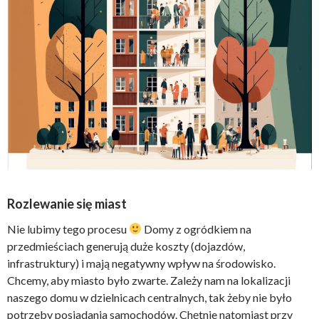
Rozlewanie się miast
Nie lubimy tego procesu
Domy z ogródkiem na
przedmieściach generują duże koszty (dojazdów,
infrastruktury) i mają negatywny wpływ na środowisko.
Chcemy, aby miasto było zwarte. Zależy nam na lokalizacji
naszego domu w dzielnicach centralnych, tak żeby nie było
potrzeby posiadania samochodów. Chętnie natomiast przy