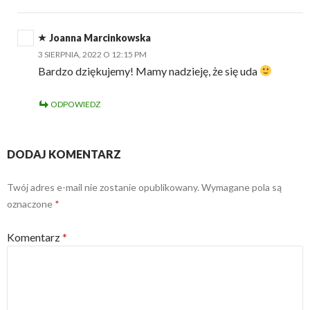
Joanna Marcinkowska
3 SIERPNIA, 2022 O 12:15 PM
Bardzo dziękujemy! Mamy nadzieję, że się uda
ODPOWIEDZ
DODAJ KOMENTARZ
Twój adres e-mail nie zostanie opublikowany.
Wymagane pola są
oznaczone
*
Komentarz
*