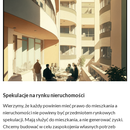
Spekulacje na rynku nieruchomości
Wierzymy, że każdy powinien mieć prawo do mieszkania a
nieruchomości nie powinny być przedmiotem rynkowych
spekulacji. Mają służyć do mieszkania, a nie generować zyski.
Chcemy budować w celu zaspokojenia własnych potrzeb