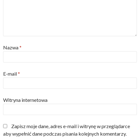
Nazwa
*
E-mail
*
Witryna internetowa
Zapisz moje dane, adres e-mail i witrynę w przeglądarce
aby wypełnić dane podczas pisania kolejnych komentarzy.