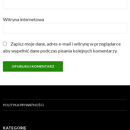
Witryna internetowa
Zapisz moje dane, adres e-mail i witrynę w przeglądarce
aby wypełnić dane podczas pisania kolejnych komentarzy.
POLITYKA PRYWATNOŚCI
KATEGORIE