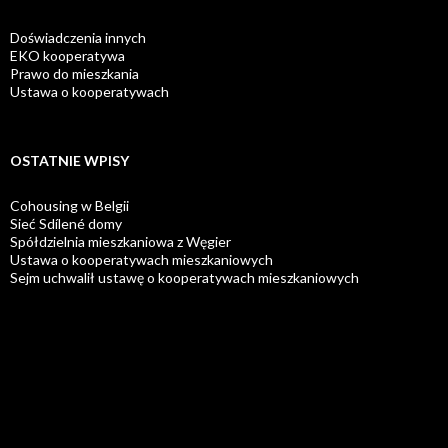
Doświadczenia innych
EKO kooperatywa
Prawo do mieszkania
Ustawa o kooperatywach
OSTATNIE WPISY
Cohousing w Belgii
Sieć Sdílené domy
Spółdzielnia mieszkaniowa z Węgier
Ustawa o kooperatywach mieszkaniowych
Sejm uchwalił ustawę o kooperatywach mieszkaniowych