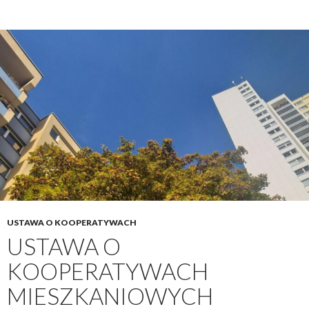
USTAWA O KOOPERATYWACH
USTAWA O
KOOPERATYWACH
MIESZKANIOWYCH