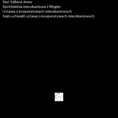
Sieć Sdílené domy
Spółdzielnia mieszkaniowa z Węgier
Ustawa o kooperatywach mieszkaniowych
Sejm uchwalił ustawę o kooperatywach mieszkaniowych