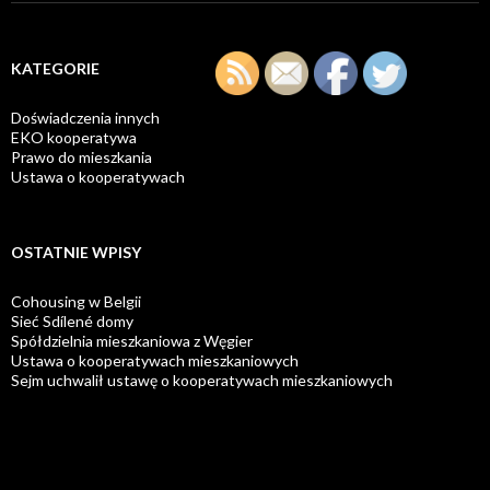
KATEGORIE
Doświadczenia innych
EKO kooperatywa
Prawo do mieszkania
Ustawa o kooperatywach
OSTATNIE WPISY
Cohousing w Belgii
Sieć Sdílené domy
Spółdzielnia mieszkaniowa z Węgier
Ustawa o kooperatywach mieszkaniowych
Sejm uchwalił ustawę o kooperatywach mieszkaniowych