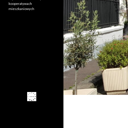
kooperatywach
mieszkaniowych