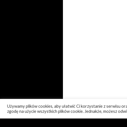
Używamy plików cookies, aby ułatwić Ci korzystanie z serwisu oraz
zgodę na użycie wszystkich plików cookie. Jednakże, możesz odwi