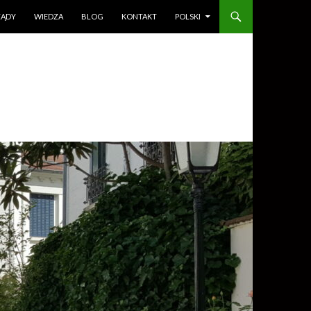
ZĄDY
WIEDZA
BLOG
KONTAKT
POLSKI