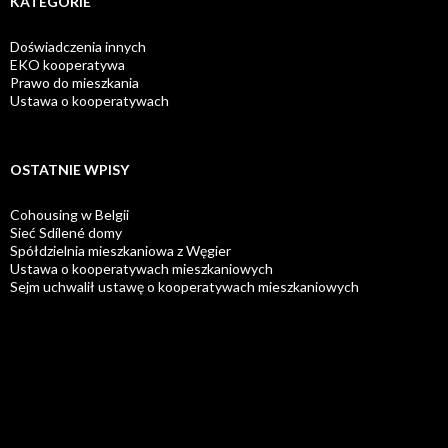
KATEGORIE
Doświadczenia innych
EKO kooperatywa
Prawo do mieszkania
Ustawa o kooperatywach
OSTATNIE WPISY
Cohousing w Belgii
Sieć Sdílené domy
Spółdzielnia mieszkaniowa z Węgier
Ustawa o kooperatywach mieszkaniowych
Sejm uchwalił ustawę o kooperatywach mieszkaniowych