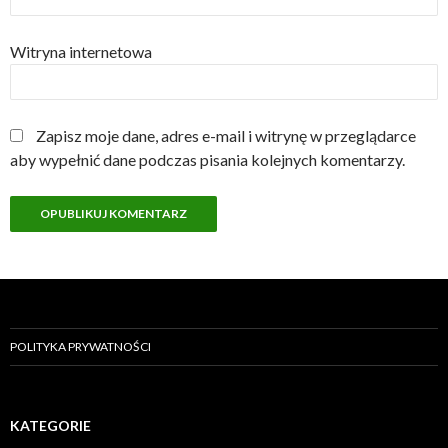
Witryna internetowa
Zapisz moje dane, adres e-mail i witrynę w przeglądarce
aby wypełnić dane podczas pisania kolejnych komentarzy.
POLITYKA PRYWATNOŚCI
KATEGORIE