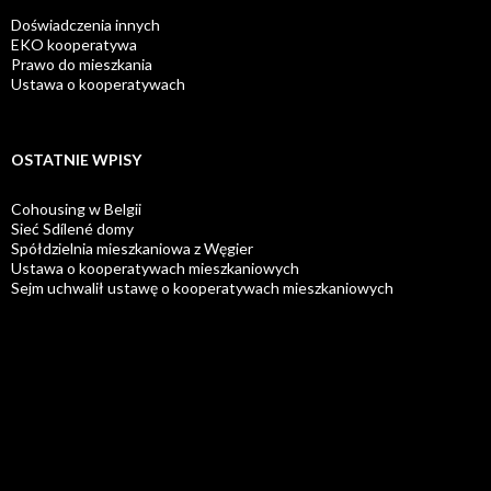
Doświadczenia innych
EKO kooperatywa
Prawo do mieszkania
Ustawa o kooperatywach
OSTATNIE WPISY
Cohousing w Belgii
Sieć Sdílené domy
Spółdzielnia mieszkaniowa z Węgier
Ustawa o kooperatywach mieszkaniowych
Sejm uchwalił ustawę o kooperatywach mieszkaniowych