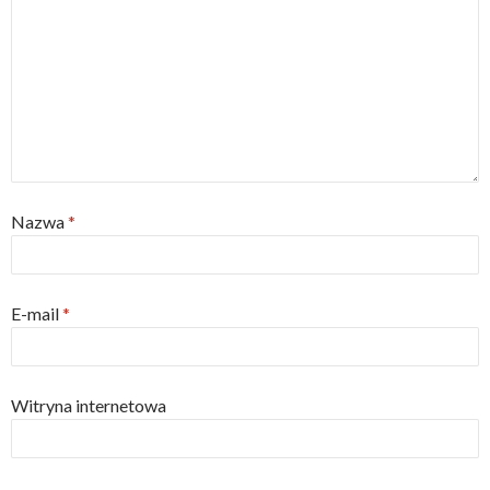
Nazwa
*
E-mail
*
Witryna internetowa